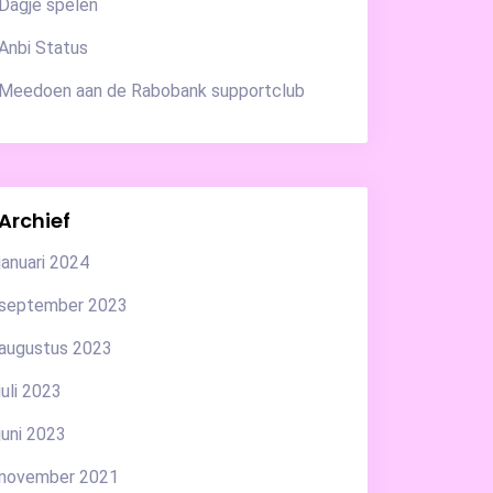
Dagje spelen
Anbi Status
Meedoen aan de Rabobank supportclub
Archief
januari 2024
september 2023
augustus 2023
juli 2023
juni 2023
november 2021