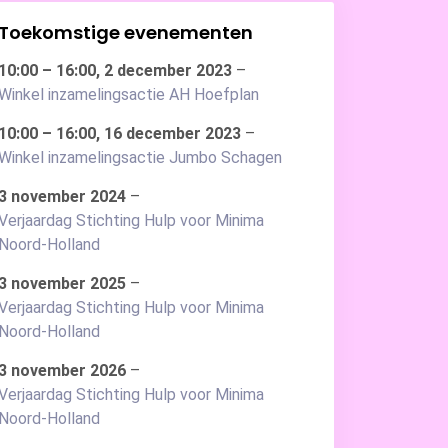
Toekomstige evenementen
10:00
–
16:00
,
2 december 2023
–
Winkel inzamelingsactie AH Hoefplan
10:00
–
16:00
,
16 december 2023
–
Winkel inzamelingsactie Jumbo Schagen
3 november 2024
–
Verjaardag Stichting Hulp voor Minima
Noord-Holland
3 november 2025
–
Verjaardag Stichting Hulp voor Minima
Noord-Holland
3 november 2026
–
Verjaardag Stichting Hulp voor Minima
Noord-Holland