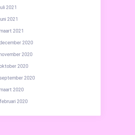
juli 2021
juni 2021
maart 2021
december 2020
november 2020
oktober 2020
september 2020
maart 2020
februari 2020