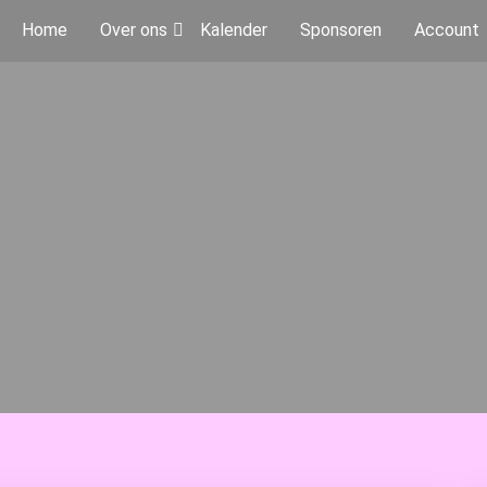
Home
Over ons
Kalender
Sponsoren
Account