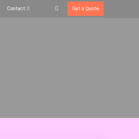
Contact
Get a Quote