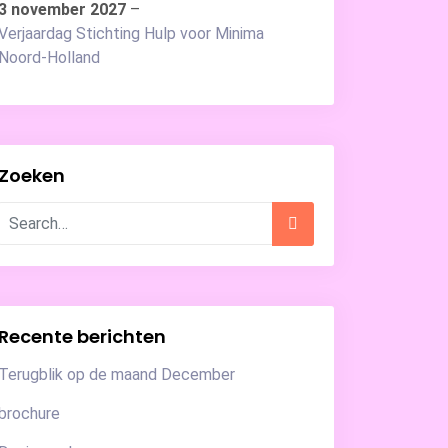
3 november 2027
–
Verjaardag Stichting Hulp voor Minima
Noord-Holland
Zoeken
Recente berichten
Terugblik op de maand December
brochure