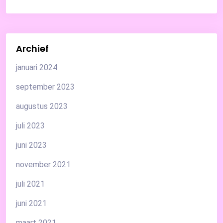
Archief
januari 2024
september 2023
augustus 2023
juli 2023
juni 2023
november 2021
juli 2021
juni 2021
maart 2021