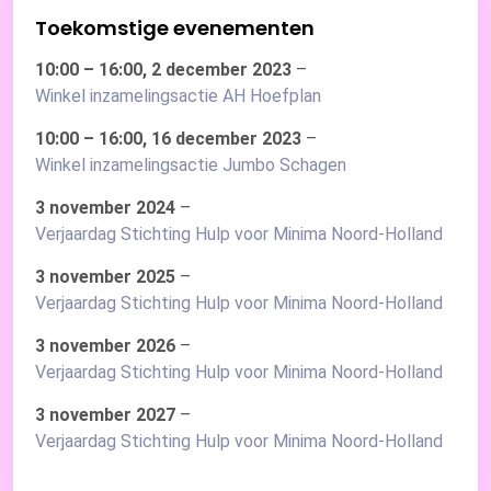
Toekomstige evenementen
10:00
–
16:00
,
2 december 2023
–
Winkel inzamelingsactie AH Hoefplan
10:00
–
16:00
,
16 december 2023
–
Winkel inzamelingsactie Jumbo Schagen
3 november 2024
–
Verjaardag Stichting Hulp voor Minima Noord-Holland
3 november 2025
–
Verjaardag Stichting Hulp voor Minima Noord-Holland
3 november 2026
–
Verjaardag Stichting Hulp voor Minima Noord-Holland
3 november 2027
–
Verjaardag Stichting Hulp voor Minima Noord-Holland