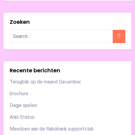
Zoeken
Recente berichten
Terugblik op de maand December
brochure
Dagje spelen
Anbi Status
Meedoen aan de Rabobank supportclub