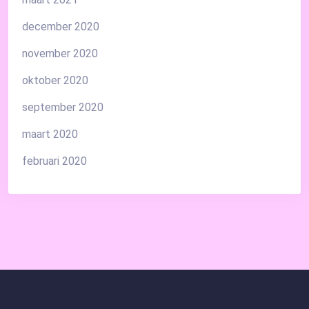
december 2020
november 2020
oktober 2020
september 2020
maart 2020
februari 2020