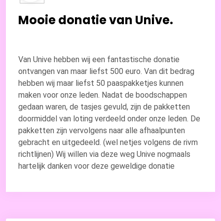
Mooie donatie van Unive.
Van Unive hebben wij een fantastische donatie
ontvangen van maar liefst 500 euro. Van dit bedrag
hebben wij maar liefst 50 paaspakketjes kunnen
maken voor onze leden. Nadat de boodschappen
gedaan waren, de tasjes gevuld, zijn de pakketten
doormiddel van loting verdeeld onder onze leden. De
pakketten zijn vervolgens naar alle afhaalpunten
gebracht en uitgedeeld. (wel netjes volgens de rivm
richtlijnen) Wij willen via deze weg Unive nogmaals
hartelijk danken voor deze geweldige donatie