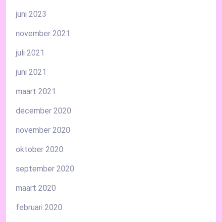
juni 2023
november 2021
juli 2021
juni 2021
maart 2021
december 2020
november 2020
oktober 2020
september 2020
maart 2020
februari 2020