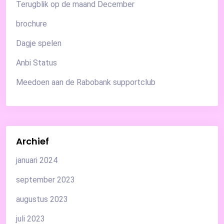
Terugblik op de maand December
brochure
Dagje spelen
Anbi Status
Meedoen aan de Rabobank supportclub
Archief
januari 2024
september 2023
augustus 2023
juli 2023