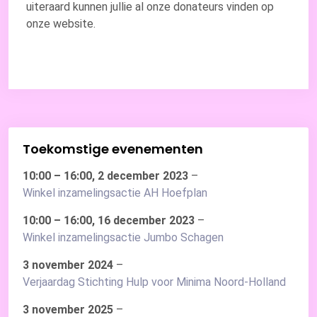
uiteraard kunnen jullie al onze donateurs vinden op
onze website.
Toekomstige evenementen
10:00
–
16:00
,
2 december 2023
–
Winkel inzamelingsactie AH Hoefplan
10:00
–
16:00
,
16 december 2023
–
Winkel inzamelingsactie Jumbo Schagen
3 november 2024
–
Verjaardag Stichting Hulp voor Minima Noord-Holland
3 november 2025
–