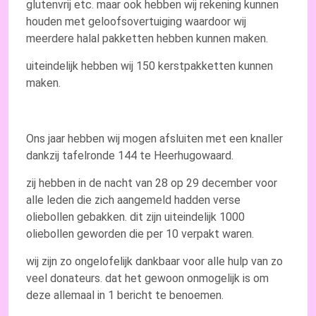
glutenvrij etc. maar ook hebben wij rekening kunnen
houden met geloofsovertuiging waardoor wij
meerdere halal pakketten hebben kunnen maken.
uiteindelijk hebben wij 150 kerstpakketten kunnen
maken.
Ons jaar hebben wij mogen afsluiten met een knaller
dankzij tafelronde 144 te Heerhugowaard.
zij hebben in de nacht van 28 op 29 december voor
alle leden die zich aangemeld hadden verse
oliebollen gebakken. dit zijn uiteindelijk 1000
oliebollen geworden die per 10 verpakt waren.
wij zijn zo ongelofelijk dankbaar voor alle hulp van zo
veel donateurs. dat het gewoon onmogelijk is om
deze allemaal in 1 bericht te benoemen.