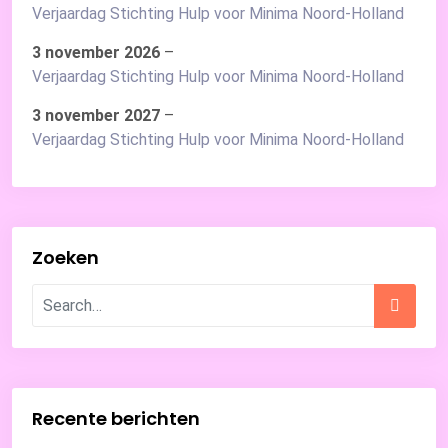
Verjaardag Stichting Hulp voor Minima Noord-Holland
3 november 2026
–
Verjaardag Stichting Hulp voor Minima Noord-Holland
3 november 2027
–
Verjaardag Stichting Hulp voor Minima Noord-Holland
Zoeken
Recente berichten