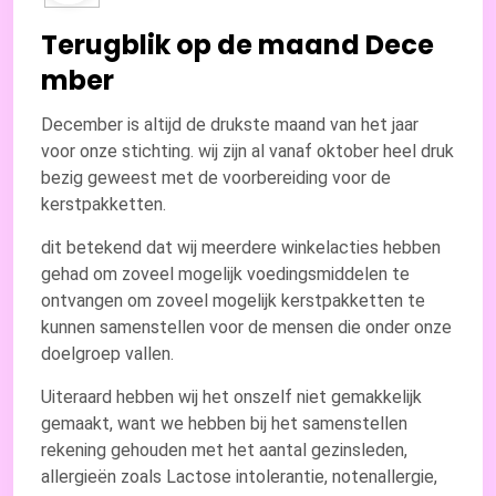
Terugblik op de maand Dece
mber
December is altijd de drukste maand van het jaar
voor onze stichting. wij zijn al vanaf oktober heel druk
bezig geweest met de voorbereiding voor de
kerstpakketten.
dit betekend dat wij meerdere winkelacties hebben
gehad om zoveel mogelijk voedingsmiddelen te
ontvangen om zoveel mogelijk kerstpakketten te
kunnen samenstellen voor de mensen die onder onze
doelgroep vallen.
Uiteraard hebben wij het onszelf niet gemakkelijk
gemaakt, want we hebben bij het samenstellen
rekening gehouden met het aantal gezinsleden,
allergieën zoals Lactose intolerantie, notenallergie,