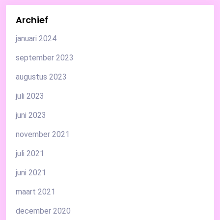
Archief
januari 2024
september 2023
augustus 2023
juli 2023
juni 2023
november 2021
juli 2021
juni 2021
maart 2021
december 2020