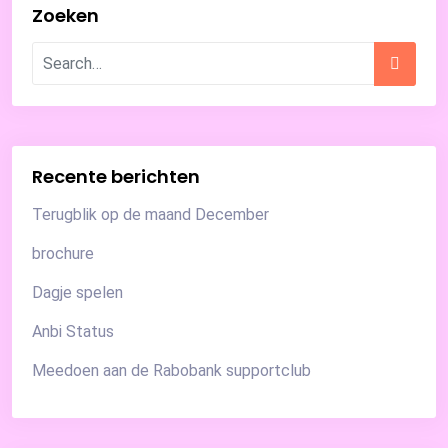
Zoeken
Recente berichten
Terugblik op de maand December
brochure
Dagje spelen
Anbi Status
Meedoen aan de Rabobank supportclub