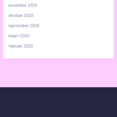
november 2020
oktober 2020
september 2020
maart 2020
februari 2020