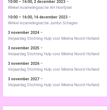
10:00
–
16:00
,
2 december 2023
–
Winkel inzamelingsactie AH Hoefplan
10:00
–
16:00
,
16 december 2023
–
Winkel inzamelingsactie Jumbo Schagen
3 november 2024
–
Verjaardag Stichting Hulp voor Minima Noord-Holland
3 november 2025
–
Verjaardag Stichting Hulp voor Minima Noord-Holland
3 november 2026
–
Verjaardag Stichting Hulp voor Minima Noord-Holland
3 november 2027
–
Verjaardag Stichting Hulp voor Minima Noord-Holland