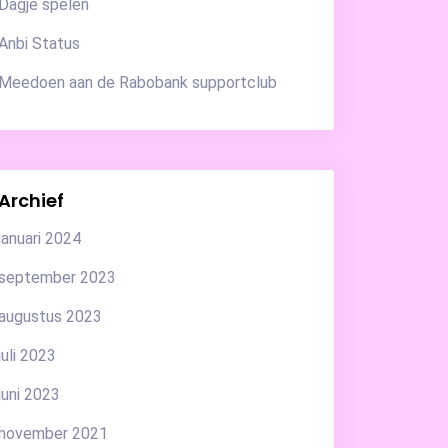
Dagje spelen
Anbi Status
Meedoen aan de Rabobank supportclub
Archief
januari 2024
september 2023
augustus 2023
juli 2023
juni 2023
november 2021