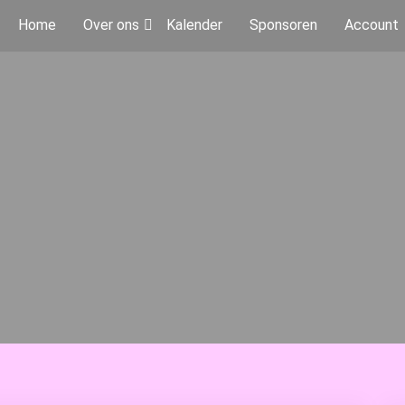
Home
Over ons
Kalender
Sponsoren
Account