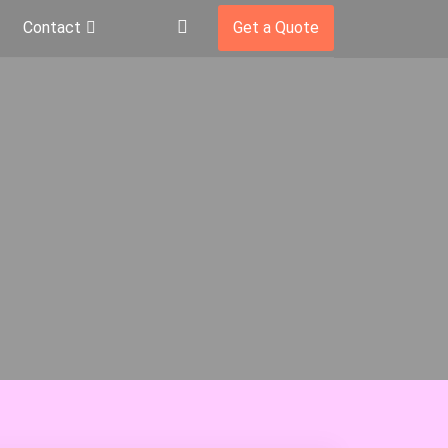
Contact
Get a Quote