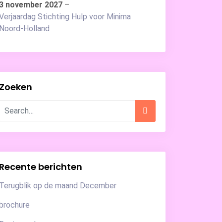
3 november 2027
–
Verjaardag Stichting Hulp voor Minima
Noord-Holland
Zoeken
Recente berichten
Terugblik op de maand December
brochure