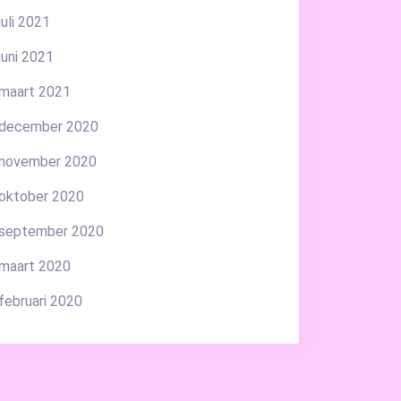
juli 2021
juni 2021
maart 2021
december 2020
november 2020
oktober 2020
september 2020
maart 2020
februari 2020