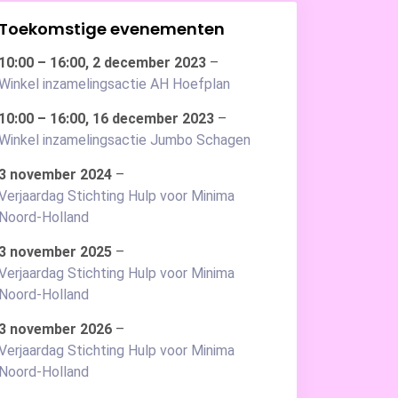
Toekomstige evenementen
10:00
–
16:00
,
2 december 2023
–
Winkel inzamelingsactie AH Hoefplan
10:00
–
16:00
,
16 december 2023
–
Winkel inzamelingsactie Jumbo Schagen
3 november 2024
–
Verjaardag Stichting Hulp voor Minima
Noord-Holland
3 november 2025
–
Verjaardag Stichting Hulp voor Minima
Noord-Holland
3 november 2026
–
Verjaardag Stichting Hulp voor Minima
Noord-Holland