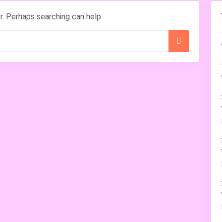
r. Perhaps searching can help.